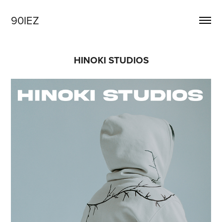
90IEZ
HINOKI STUDIOS